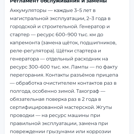
Регламент обслуживания и замены
Аккумуляторы — каждые 3–5 лет в
магистральной эксплуатации, 2–3 года в
городской и строительной. Генератор и
стартер — ресурс 600–900 тыс. км до
капремонта (замена щёток, подшипников,
реле-регулятора). Щётки стартера и
генератора — отдельный расходник на
ресурс 300–600 тыс. км. Лампы — по факту
перегорания. Контакты разъёмов прицепа
— обработка очистителем контактов раз в
полгода, особенно зимой. Тахограф —
обязательная поверка раз в 2 года в
сертифицированной мастерской. Жгуты
проводки — на ресурс машины при
правильной эксплуатации, замена при
повреждении грызунами или коррозии