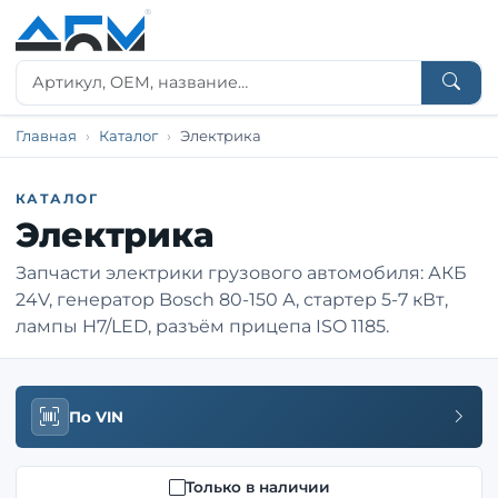
Главная
Каталог
Электрика
КАТАЛОГ
Электрика
Запчасти электрики грузового автомобиля: АКБ
24V, генератор Bosch 80-150 А, стартер 5-7 кВт,
лампы H7/LED, разъём прицепа ISO 1185.
По VIN
Только в наличии