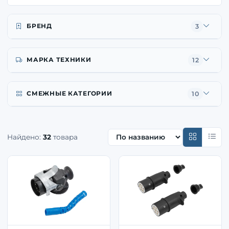
БРЕНД
3
МАРКА ТЕХНИКИ
12
СМЕЖНЫЕ КАТЕГОРИИ
10
Найдено:
32
товара