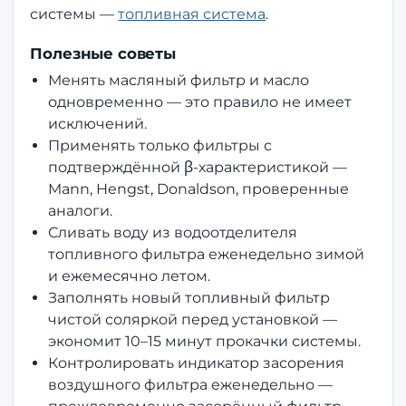
системы —
топливная система
.
Полезные советы
Менять масляный фильтр и масло
одновременно — это правило не имеет
исключений.
Применять только фильтры с
подтверждённой β-характеристикой —
Mann, Hengst, Donaldson, проверенные
аналоги.
Сливать воду из водоотделителя
топливного фильтра еженедельно зимой
и ежемесячно летом.
Заполнять новый топливный фильтр
чистой соляркой перед установкой —
экономит 10–15 минут прокачки системы.
Контролировать индикатор засорения
воздушного фильтра еженедельно —