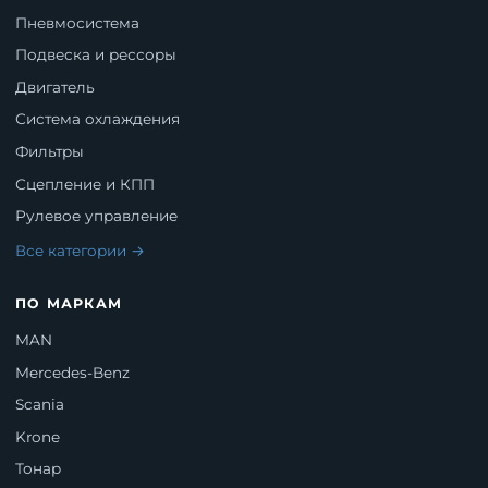
Пневмосистема
Подвеска и рессоры
Двигатель
Система охлаждения
Фильтры
Сцепление и КПП
Рулевое управление
Все категории →
ПО МАРКАМ
MAN
Mercedes-Benz
Scania
Krone
Тонар