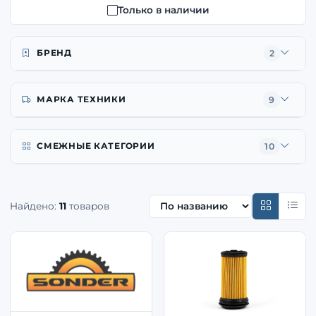
Только в наличии
БРЕНД
2
МАРКА ТЕХНИКИ
9
СМЕЖНЫЕ КАТЕГОРИИ
10
Найдено:
11
товаров