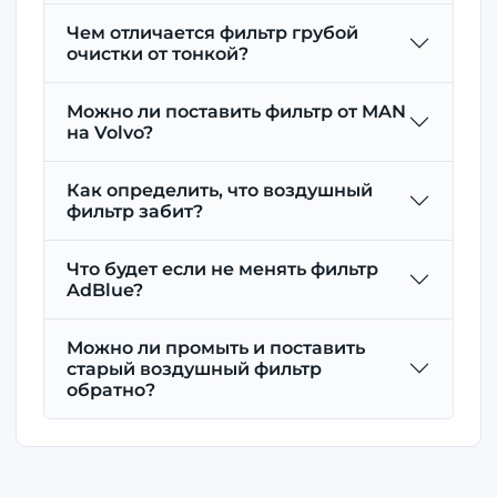
Чем отличается фильтр грубой
очистки от тонкой?
Можно ли поставить фильтр от MAN
на Volvo?
Как определить, что воздушный
фильтр забит?
Что будет если не менять фильтр
AdBlue?
Можно ли промыть и поставить
старый воздушный фильтр
обратно?