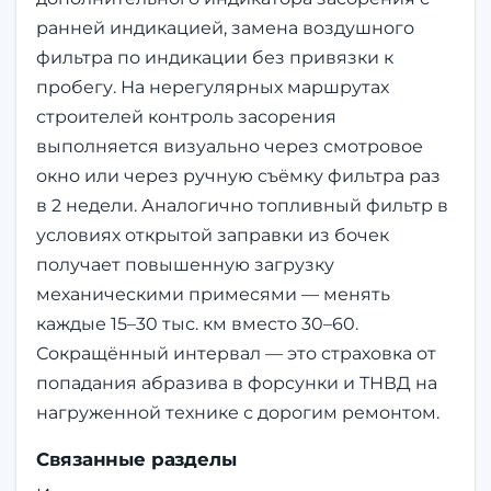
ранней индикацией, замена воздушного
фильтра по индикации без привязки к
пробегу. На нерегулярных маршрутах
строителей контроль засорения
выполняется визуально через смотровое
окно или через ручную съёмку фильтра раз
в 2 недели. Аналогично топливный фильтр в
условиях открытой заправки из бочек
получает повышенную загрузку
механическими примесями — менять
каждые 15–30 тыс. км вместо 30–60.
Сокращённый интервал — это страховка от
попадания абразива в форсунки и ТНВД на
нагруженной технике с дорогим ремонтом.
Связанные разделы