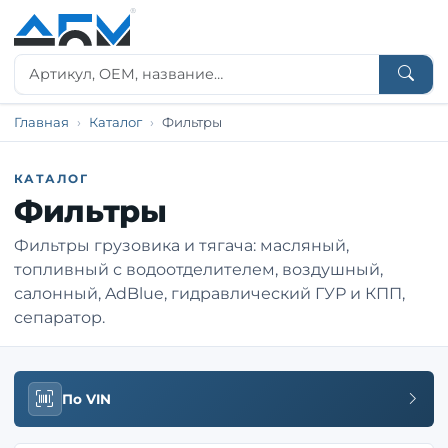
Главная
Каталог
Фильтры
КАТАЛОГ
Фильтры
Фильтры грузовика и тягача: масляный,
топливный с водоотделителем, воздушный,
салонный, AdBlue, гидравлический ГУР и КПП,
сепаратор.
По VIN