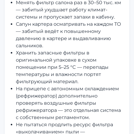
Менять фильтр салона раз в 30–50 тыс. км
— забитый ухудшает работу климат-
системы и пропускает запахи в кабину.
Сапун картера осматривать на каждом ТО
— забитый ведёт к повышенному
давлению в картере и выдавливанию
сальников.
Хранить запасные фильтры в
оригинальной упаковке в сухом
помещении при 5–25 °C — перепады
температуры и влажности портят
фильтрующий материал.
На прицепе с автономным охлаждением
(рефрижератор) дополнительно
проверять воздушные фильтры
рефрижератора — это отдельная система
с собственным регламентом.
Не пытаться продлить ресурс фильтра
«выколачиванием» пыли —