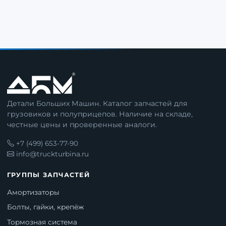
Детали Больших Машин. Каталог запчастей для
грузовиков и полуприцепов. Наличие на складе,
честные цены и проверенные аналоги.
+7 (499) 653-77-90
info@truckturbina.ru
ГРУППЫ ЗАПЧАСТЕЙ
Амортизаторы
Болты, гайки, крепёж
Тормозная система