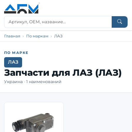
Главная
По маркам
ЛАЗ
ПО МАРКЕ
ЛАЗ
Запчасти для ЛАЗ (ЛАЗ)
Украина · 1 наименований