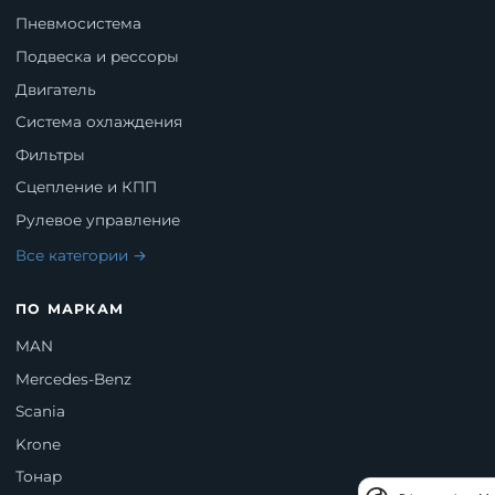
Пневмосистема
Подвеска и рессоры
Двигатель
Система охлаждения
Фильтры
Сцепление и КПП
Рулевое управление
Все категории →
ПО МАРКАМ
MAN
Mercedes-Benz
Scania
Krone
Тонар