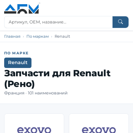
Главная
По маркам
Renault
ПО МАРКЕ
Renault
Запчасти для Renault
(Рено)
Франция · 101 наименований