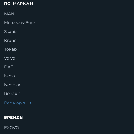
ПО МАРКАМ
MAN
Mercedes-Benz
Scania
Krone
Тонар
Volvo
DAF
Iveco
Neoplan
Renault
Все марки →
БРЕНДЫ
EXOVO