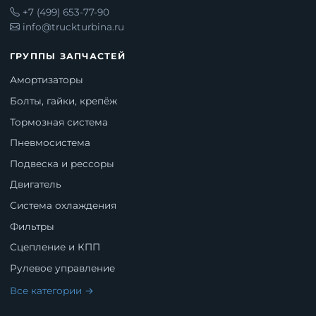
+7 (499) 653-77-90
info@truckturbina.ru
ГРУППЫ ЗАПЧАСТЕЙ
Амортизаторы
Болты, гайки, крепёж
Тормозная система
Пневмосистема
Подвеска и рессоры
Двигатель
Система охлаждения
Фильтры
Сцепление и КПП
Рулевое управление
Все категории →