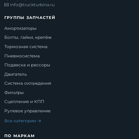
info@truckturbina.ru
ГРУППЫ ЗАПЧАСТЕЙ
Амортизаторы
Болты, гайки, крепёж
Тормозная система
Пневмосистема
Подвеска и рессоры
Двигатель
Система охлаждения
Фильтры
Сцепление и КПП
Рулевое управление
Все категории →
ПО МАРКАМ