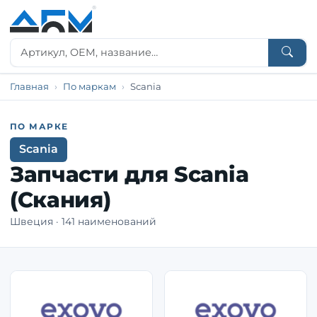
Главная
По маркам
Scania
ПО МАРКЕ
Scania
Запчасти для Scania
(Скания)
Швеция · 141 наименований